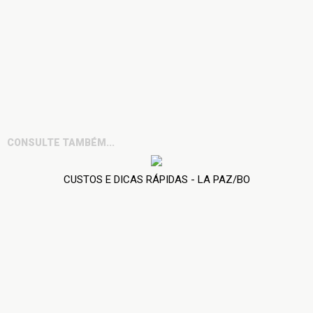
CONSULTE TAMBÉM...
CUSTOS E DICAS RÁPIDAS - LA PAZ/BO