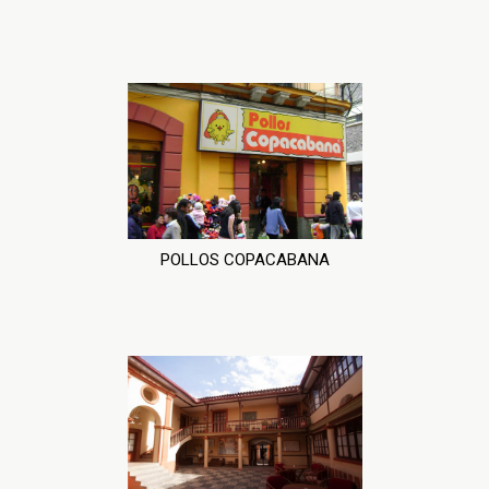
POLLOS COPACABANA