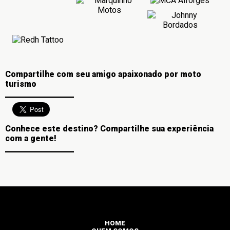
Compartilhe com seu amigo apaixonado por moto
turismo
Conhece este destino? Compartilhe sua experiência
com a gente!
HOME