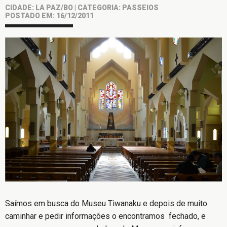
CIDADE: LA PAZ/BO | CATEGORIA: PASSEIOS
POSTADO EM: 16/12/2011
Saímos em busca do Museu Tiwanaku e depois de muito
caminhar e pedir informações o encontramos fechado, e