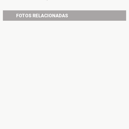
FOTOS RELACIONADAS