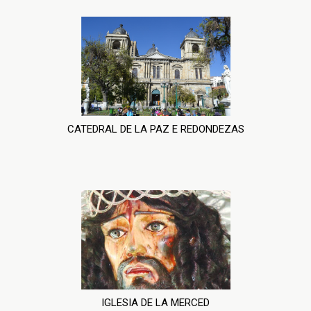
CATEDRAL DE LA PAZ E REDONDEZAS
IGLESIA DE LA MERCED