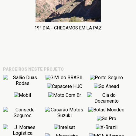
19º DIA - CHEGAMOS EM LA PAZ
PARCEIROS NESTE PROJETO