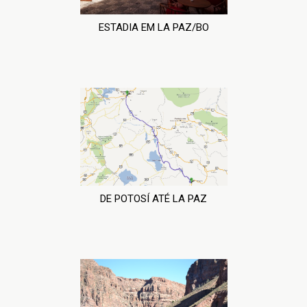
ESTADIA EM LA PAZ/BO
DE POTOSÍ ATÉ LA PAZ