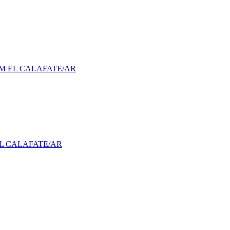
EM EL CALAFATE/AR
EL CALAFATE/AR