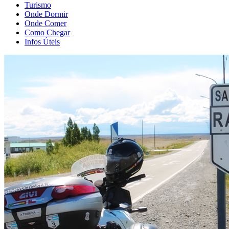
Turismo
Onde Dormir
Onde Comer
Como Chegar
Infos Úteis