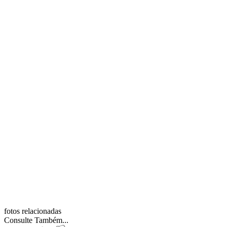
fotos relacionadas
Consulte Também...