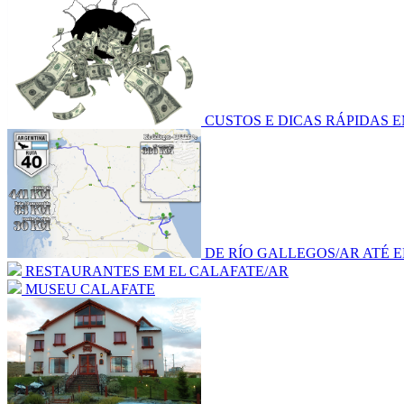
CUSTOS E DICAS RÁPIDAS 
DE RÍO GALLEGOS/AR ATÉ 
RESTAURANTES EM EL CALAFATE/AR
MUSEU CALAFATE