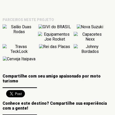
PARCEIROS NESTE PROJETO
Compartilhe com seu amigo apaixonado por moto
turismo
Conhece este destino? Compartilhe sua experiência
com a gente!