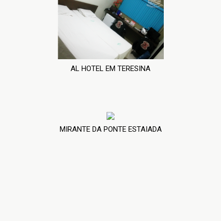
AL HOTEL EM TERESINA
MIRANTE DA PONTE ESTAIADA