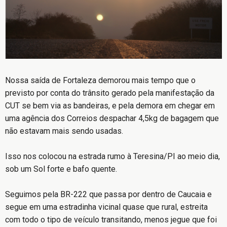
Nossa saída de Fortaleza demorou mais tempo que o
previsto por conta do trânsito gerado pela manifestação da
CUT se bem via as bandeiras, e pela demora em chegar em
uma agência dos Correios despachar 4,5kg de bagagem que
não estavam mais sendo usadas.
Isso nos colocou na estrada rumo à Teresina/PI ao meio dia,
sob um Sol forte e bafo quente.
Seguimos pela BR-222 que passa por dentro de Caucaia e
segue em uma estradinha vicinal quase que rural, estreita
com todo o tipo de veículo transitando, menos jegue que foi