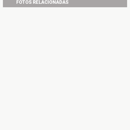
FOTOS RELACIONADAS