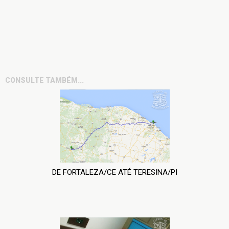
CONSULTE TAMBÉM...
DE FORTALEZA/CE ATÉ TERESINA/PI