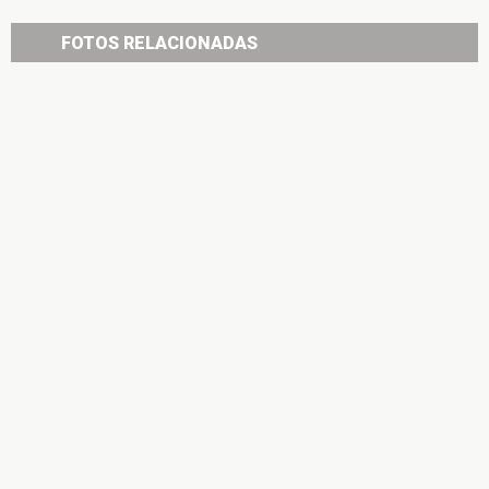
FOTOS RELACIONADAS