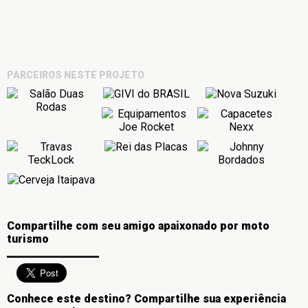
PARCEIROS NESTE PROJETO
Compartilhe com seu amigo apaixonado por moto
turismo
Conhece este destino? Compartilhe sua experiência