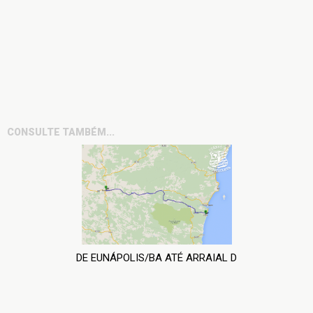
CONSULTE TAMBÉM...
DE EUNÁPOLIS/BA ATÉ ARRAIAL D