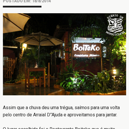
POSTADO EM: 18/8/2014
Assim que a chuva deu uma trégua, saímos para uma volta
pelo centro de Arraial D”Ajuda e aproveitamos para jantar.