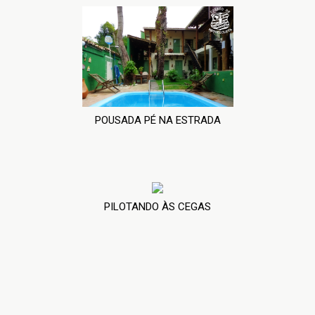
POUSADA PÉ NA ESTRADA
PILOTANDO ÀS CEGAS